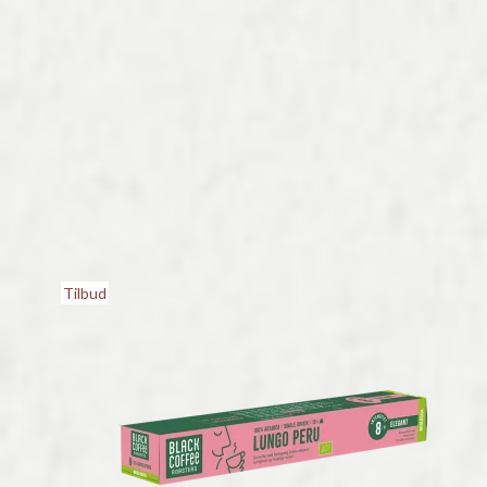
Tilbud