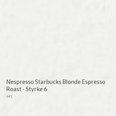
Nespresso Starbucks Blonde Espresso
Roast - Styrke 6
641