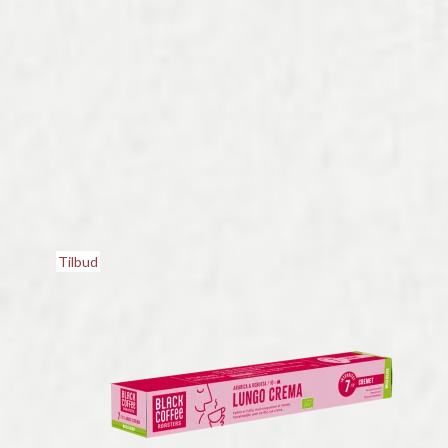
Tilbud