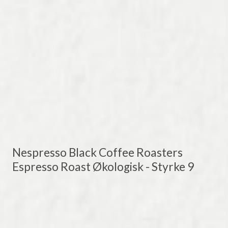
Nespresso Black Coffee Roasters
Espresso Roast Økologisk - Styrke 9