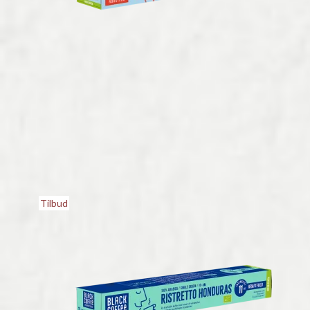
Tilbud