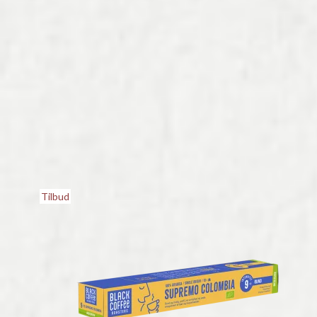
Tilbud