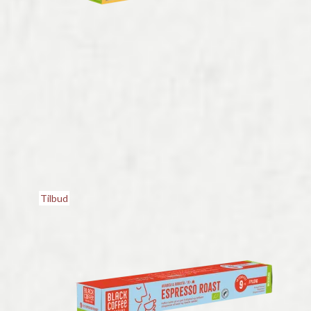
Tilbud