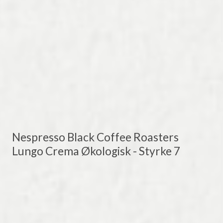
Nespresso Black Coffee Roasters
Lungo Crema Økologisk - Styrke 7