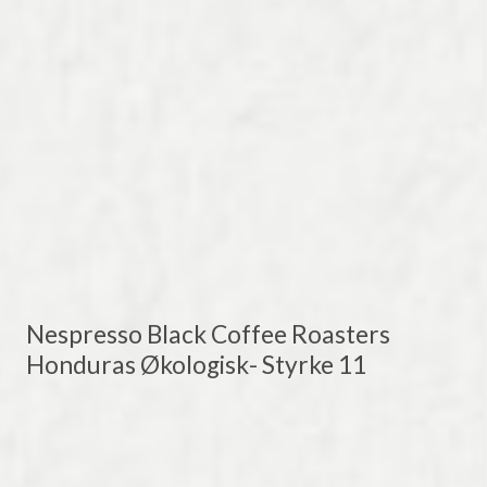
Nespresso Black Coffee Roasters
Honduras Økologisk- Styrke 11