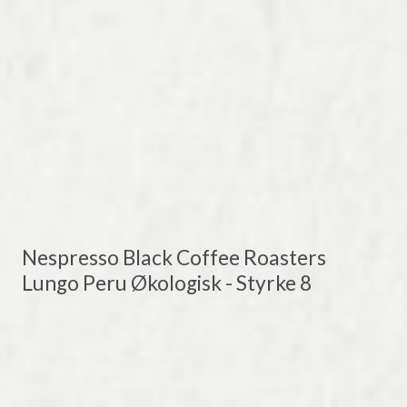
Nespresso Black Coffee Roasters
Lungo Peru Økologisk - Styrke 8