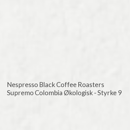
Nespresso Black Coffee Roasters
Supremo Colombia Økologisk - Styrke 9