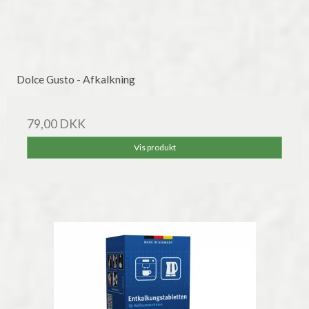
Dolce Gusto - Afkalkning
79,00 DKK
Vis produkt