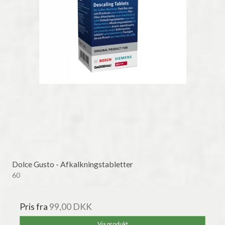
Dolce Gusto - Afkalkningstabletter
60
Pris fra
99,00 DKK
Vis produkt