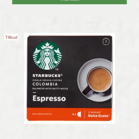
Tilbud