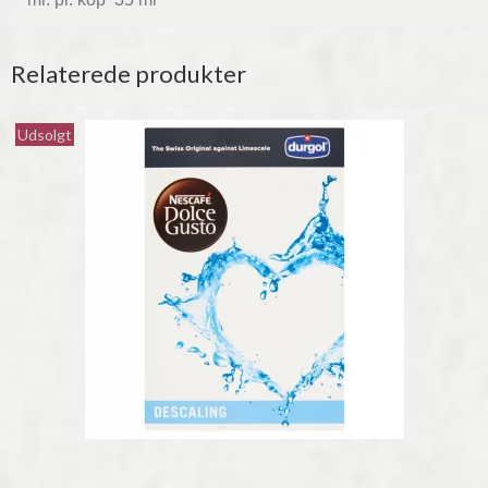
Relaterede produkter
Udsolgt