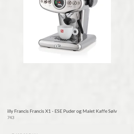
illy Francis Francis X1 - ESE Puder og Malet Kaffe Sølv
743