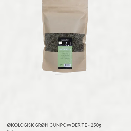
ØKOLOGISK GRØN GUNPOWDER TE - 250g