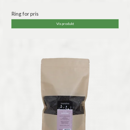
Ring for pris
Vis produkt