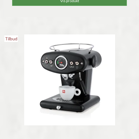
Vis produkt
Tilbud