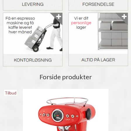
Forside produkter
Tilbud