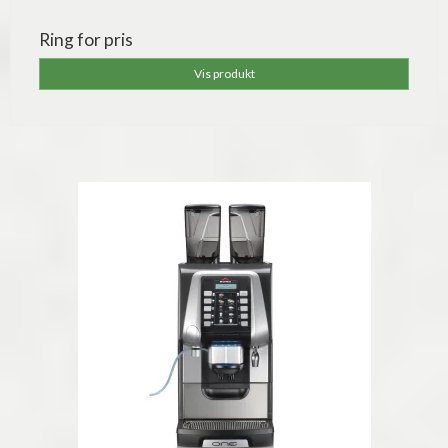
Ring for pris
Vis produkt