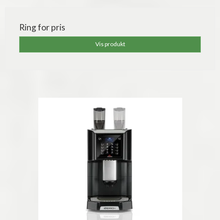
Ring for pris
Vis produkt