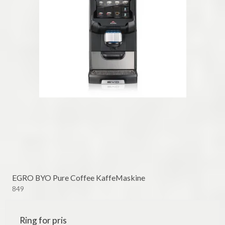
EGRO BYO Pure Coffee KaffeMaskine
849
Ring for pris