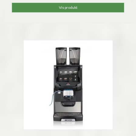
Vis produkt