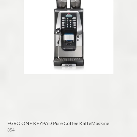
EGRO ONE KEYPAD Pure Coffee KaffeMaskine
854