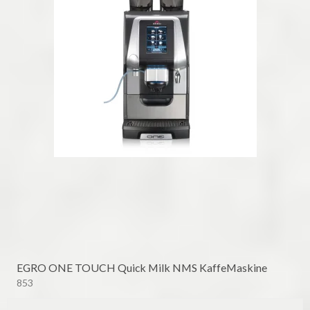
EGRO ONE TOUCH Quick Milk NMS KaffeMaskine
853