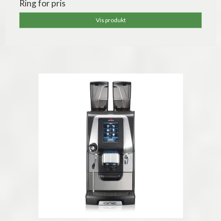
Ring for pris
Vis produkt