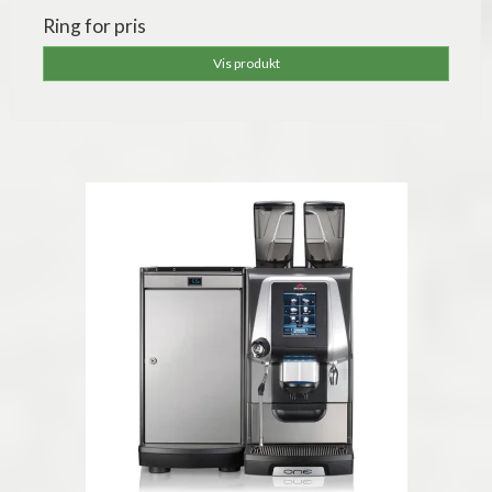
Ring for pris
Vis produkt