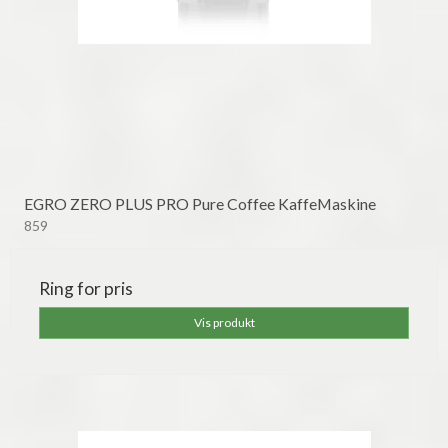
EGRO ZERO PLUS PRO Pure Coffee KaffeMaskine
859
Ring for pris
Vis produkt