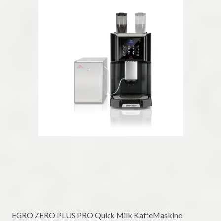
EGRO ZERO PLUS PRO Quick Milk KaffeMaskine