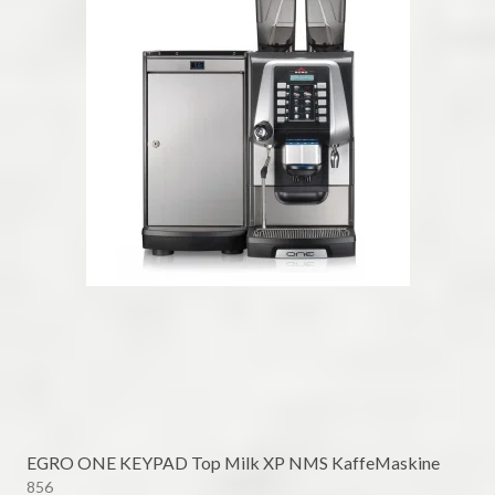
EGRO ONE KEYPAD Top Milk XP NMS KaffeMaskine
856