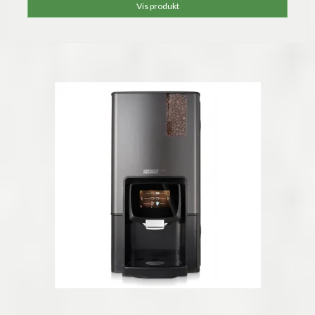
Vis produkt