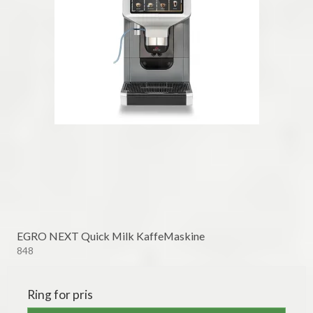
EGRO NEXT Quick Milk KaffeMaskine
848
Ring for pris