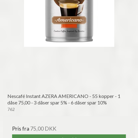
Nescafé Instant AZERA AMERICANO - 55 kopper - 1
dåse 75,00 - 3 dåser spar 5% - 6 dåser spar 10%
762
Pris fra
75,00 DKK