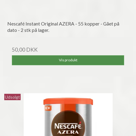
Nescafé Instant Original AZERA - 55 kopper - Gået på
dato - 2 stk på lager.
50,00 DKK
Vis produkt
Udsolgt