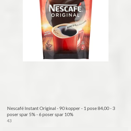
Nescafé Instant Original - 90 kopper - 1 pose 84,00 - 3
poser spar 5% - 6 poser spar 10%
43