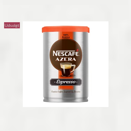
Udsolgt