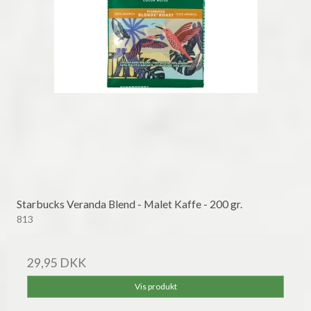
Starbucks Veranda Blend - Malet Kaffe - 200 gr.
813
29,95 DKK
Vis produkt