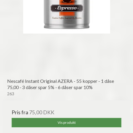
Nescafé Instant Original AZERA - 55 kopper - 1 dåse
75,00 - 3 dåser spar 5% - 6 dåser spar 10%
263
Pris fra
75,00 DKK
Vis produkt