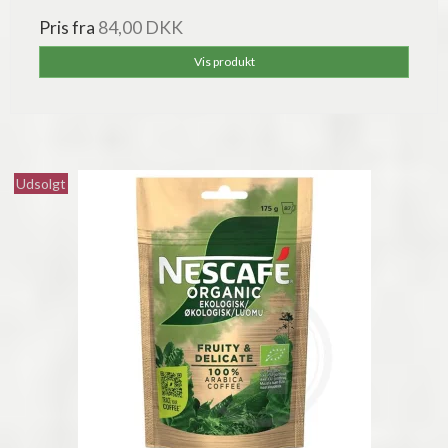
Pris fra
84,00 DKK
Vis produkt
Udsolgt