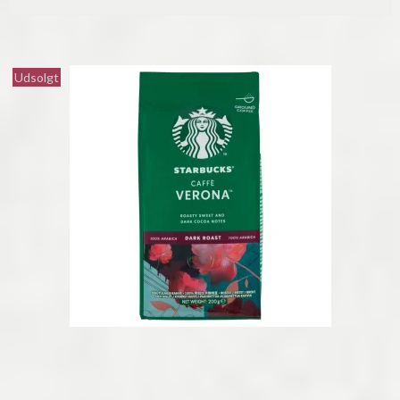
Udsolgt