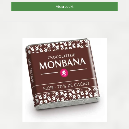
Vis produkt