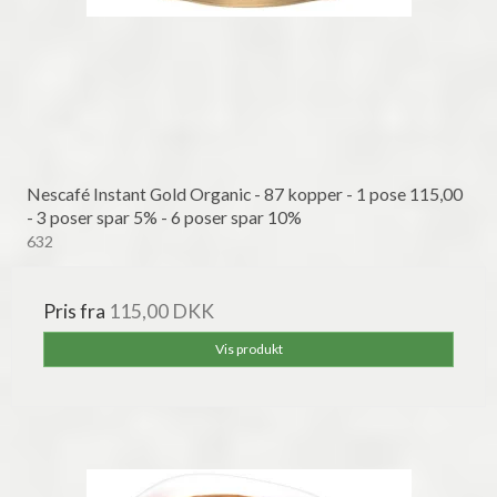
Nescafé Instant Gold Organic - 87 kopper - 1 pose 115,00
- 3 poser spar 5% - 6 poser spar 10%
632
Pris fra
115,00 DKK
Vis produkt