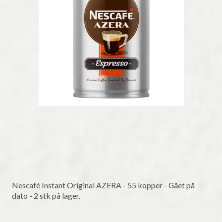
Nescafé Instant Original AZERA - 55 kopper - Gået på
dato - 2 stk på lager.