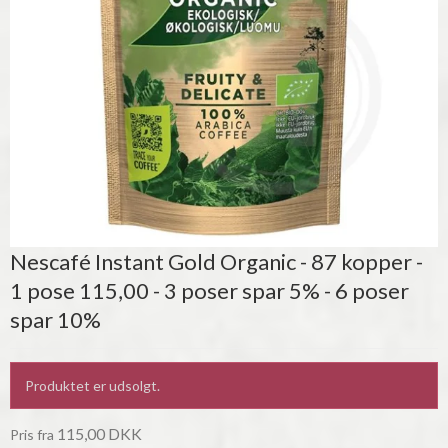
Nescafé Instant Gold Organic - 87 kopper -
1 pose 115,00 - 3 poser spar 5% - 6 poser
spar 10%
Produktet er udsolgt.
115,00 DKK
Pris fra