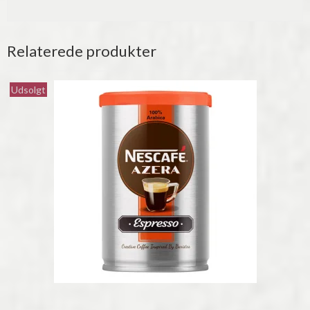
Relaterede produkter
Udsolgt