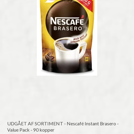
UDGÅET AF SORTIMENT - Nescafé Instant Brasero -
Value Pack - 90 kopper