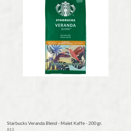
Starbucks Veranda Blend - Malet Kaffe - 200 gr.
813