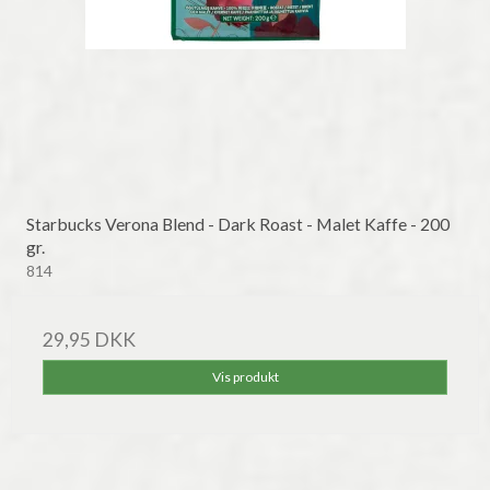
Starbucks Verona Blend - Dark Roast - Malet Kaffe - 200
gr.
814
29,95 DKK
Vis produkt