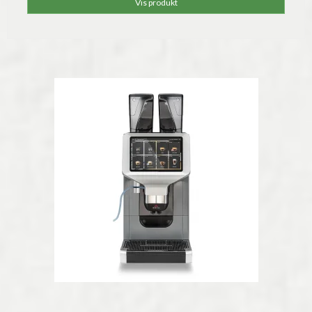
Vis produkt