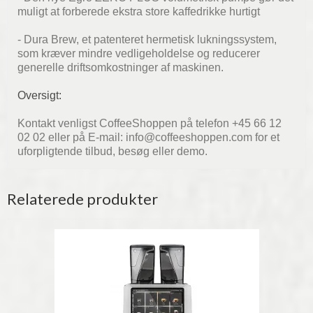
muligt at forberede ekstra store kaffedrikke hurtigt
- Dura Brew, et patenteret hermetisk lukningssystem,
som kræver mindre vedligeholdelse og reducerer
generelle driftsomkostninger af maskinen.
Oversigt:
Kontakt venligst CoffeeShoppen på telefon +45 66 12
02 02 eller på E-mail: info@coffeeshoppen.com for et
uforpligtende tilbud, besøg eller demo.
Relaterede produkter