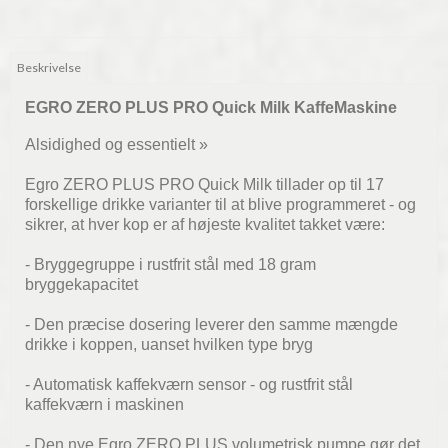
Beskrivelse
EGRO ZERO PLUS PRO Quick Milk KaffeMaskine
Alsidighed og essentielt »
Egro ZERO PLUS PRO Quick Milk tillader op til 17
forskellige drikke varianter til at blive programmeret - og
sikrer, at hver kop er af højeste kvalitet takket være:
- Bryggegruppe i rustfrit stål med 18 gram
bryggekapacitet
- Den præcise dosering leverer den samme mængde
drikke i koppen, uanset hvilken type bryg
- Automatisk kaffekværn sensor - og rustfrit stål
kaffekværn i maskinen
- Den nye Egro ZERO PLUS volumetrisk pumpe gør det