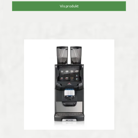
Vis produkt