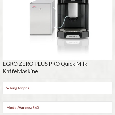
EGRO ZERO PLUS PRO Quick Milk
KaffeMaskine
Ring for pris
Model/Varenr.:
860