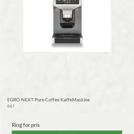
EGRO NEXT Pure Coffee KaffeMaskine
847
Ring for pris