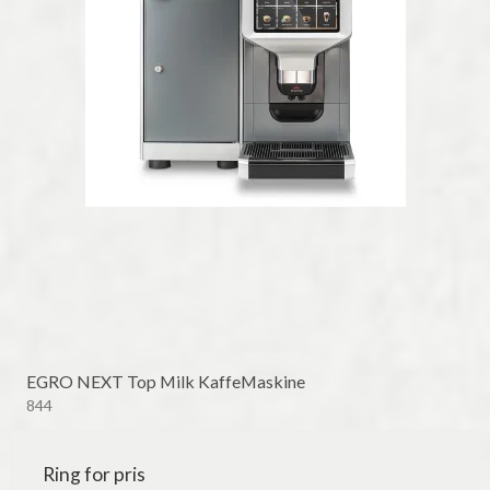
EGRO NEXT Top Milk KaffeMaskine
844
Ring for pris