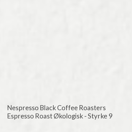
Nespresso Black Coffee Roasters
Espresso Roast Økologisk - Styrke 9