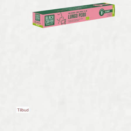
Tilbud