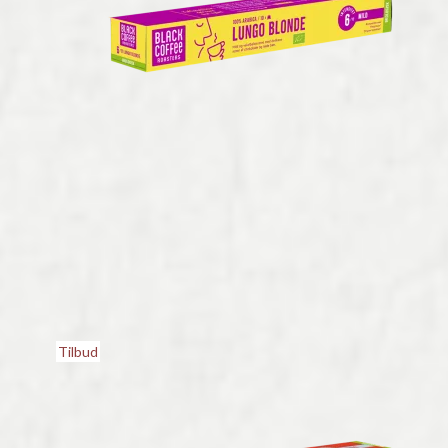
Tilbud