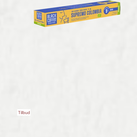
Tilbud