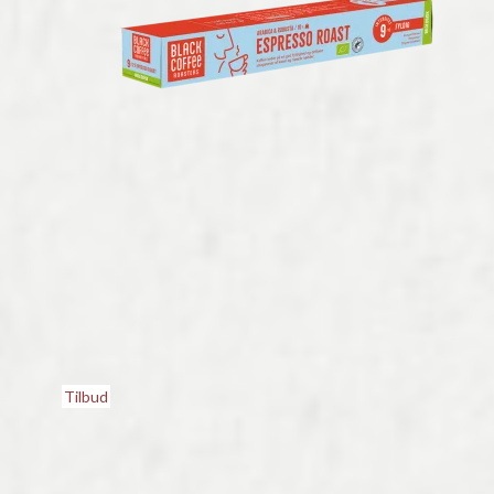
Tilbud