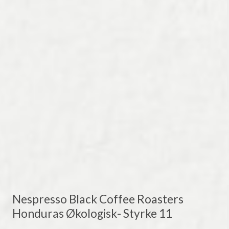
Nespresso Black Coffee Roasters
Honduras Økologisk- Styrke 11