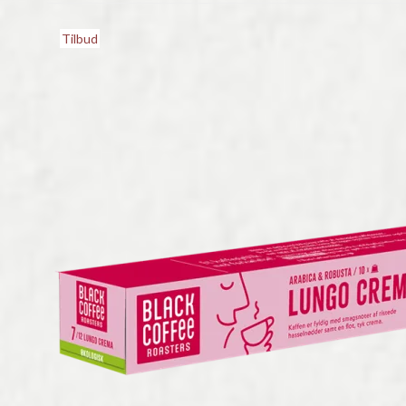
Tilbud