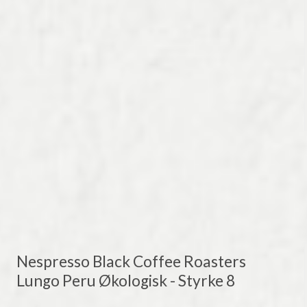
Nespresso Black Coffee Roasters
Lungo Peru Økologisk - Styrke 8