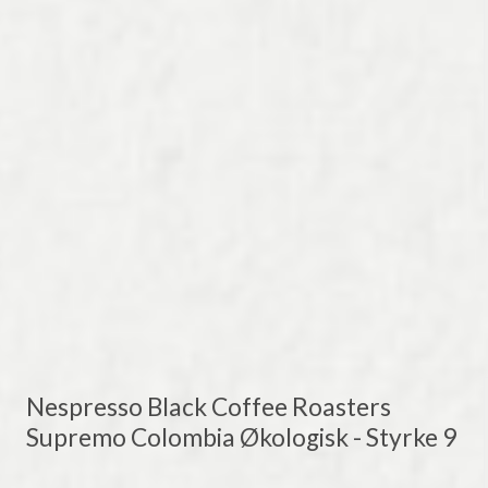
Nespresso Black Coffee Roasters
Supremo Colombia Økologisk - Styrke 9