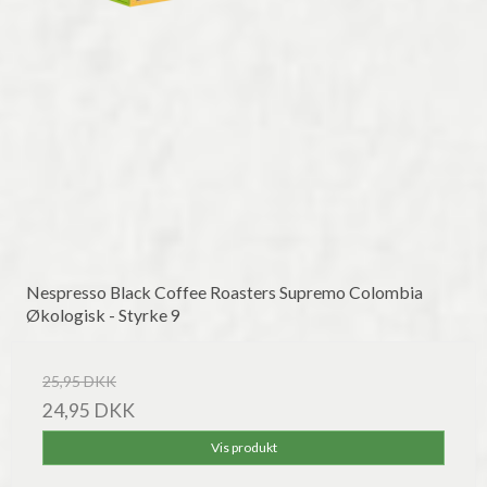
Nespresso Black Coffee Roasters Supremo Colombia
Økologisk - Styrke 9
25,95 DKK
24,95 DKK
Vis produkt