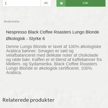
stk.
Køb
Beskrivelse
Nespresso Black Coffee Roasters Lungo Blonde
Økologisk - Styrke 6
Denne Lungo Blonde er lavet af 100% økologiske
Arabica bønner. Smagen er sød og
velafbalanceret med delikate noter af chokolade
og røde bær. Kaffen er et blend af kaffebønner fra
Mellem- og Sydamerika. Black Coffee Roasters
Lungo Blonde er økologisk certificeret. 100%
Arabica.
Relaterede produkter