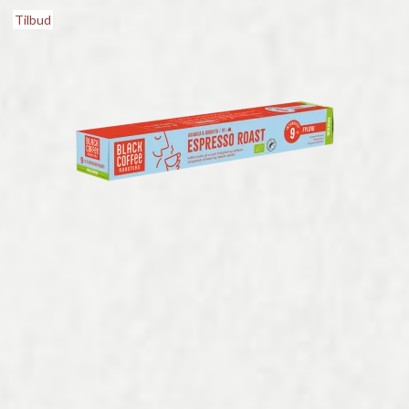
Tilbud