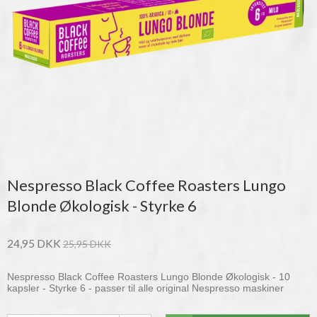
Nespresso Black Coffee Roasters Lungo
Blonde Økologisk - Styrke 6
24,95 DKK
25,95 DKK
Nespresso Black Coffee Roasters Lungo Blonde Økologisk - 10
kapsler -
Styrke 6 -
passer til alle original Nespresso maskiner