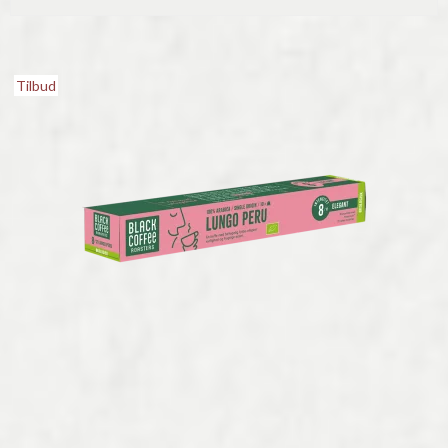
Tilbud