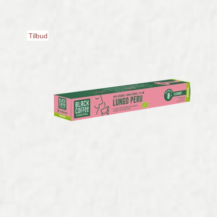
Tilbud