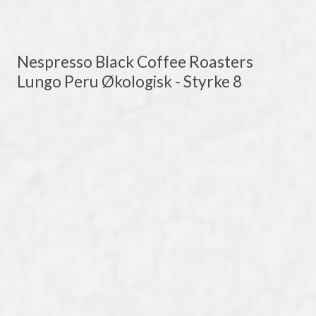
Nespresso Black Coffee Roasters
Lungo Peru Økologisk - Styrke 8