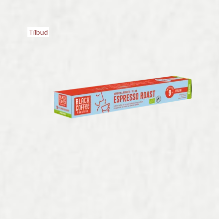
Tilbud