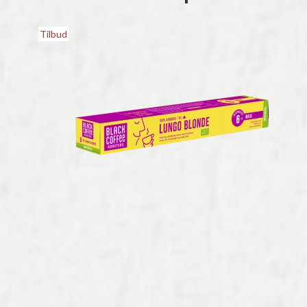
Tilbud