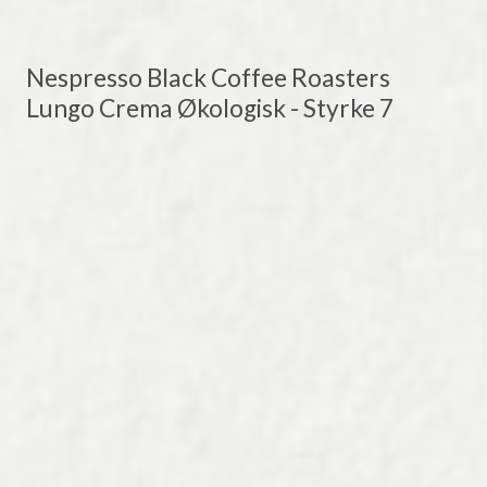
Nespresso Black Coffee Roasters
Lungo Crema Økologisk - Styrke 7