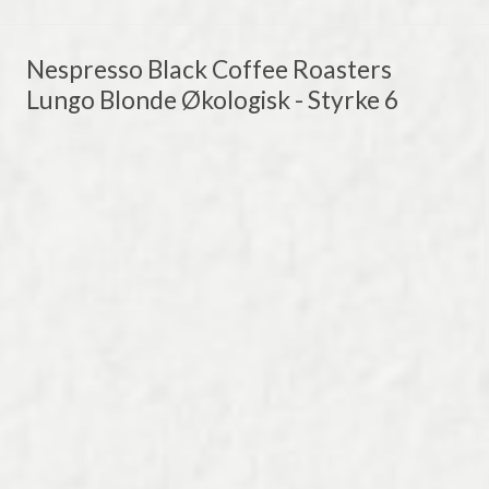
Nespresso Black Coffee Roasters
Lungo Blonde Økologisk - Styrke 6