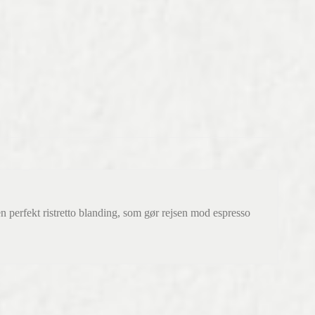
perfekt ristretto blanding, som gør rejsen mod espresso