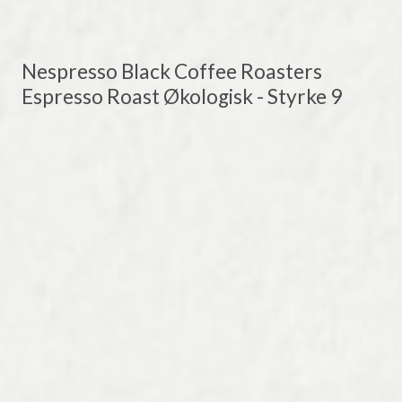
Nespresso Black Coffee Roasters
Espresso Roast Økologisk - Styrke 9