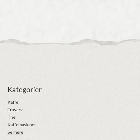
Kategorier
Kaffe
Erhverv
The
Kaffemaskiner
Se mere