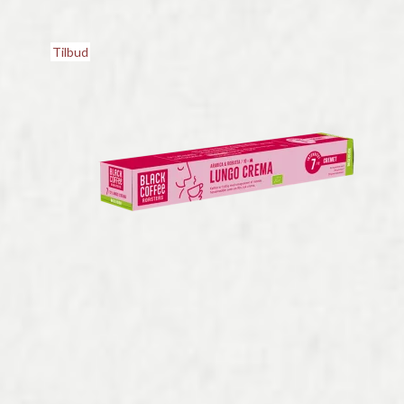
Tilbud