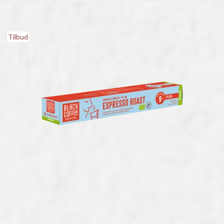
Tilbud