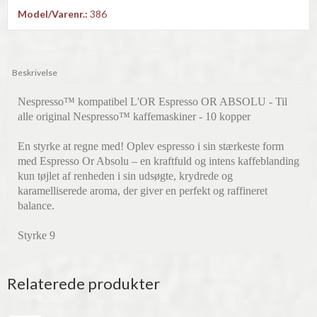
Model/Varenr.:
386
Beskrivelse
Nespresso™ kompatibel L'OR Espresso OR ABSOLU - Til
alle original Nespresso™ kaffemaskiner - 10 kopper
En styrke at regne med! Oplev espresso i sin stærkeste form
med Espresso Or Absolu – en kraftfuld og intens kaffeblanding
kun tøjlet af renheden i sin udsøgte, krydrede og
karamelliserede aroma, der giver en perfekt og raffineret
balance.
Styrke 9
Relaterede produkter