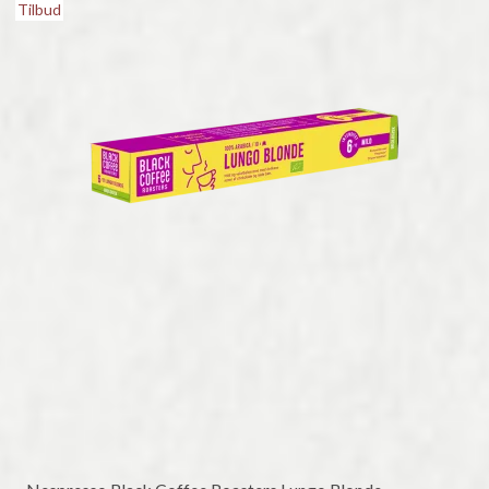
Tilbud