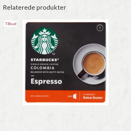
Relaterede produkter
Tilbud