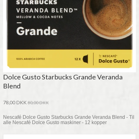
Dolce Gusto Starbucks Grande Veranda
Blend
78,00 DKK
80,00 DKK
Nescafé Dolce Gusto Starbucks Grande
Veranda Blend
- Til
alle Nescafé Dolce Gusto maskiner - 12 kopper