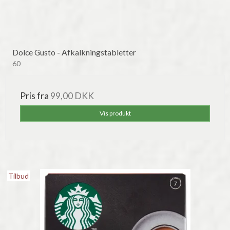
Dolce Gusto - Afkalkningstabletter
60
Pris fra
99,00 DKK
Vis produkt
Tilbud