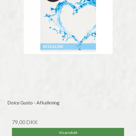
Dolce Gusto - Afkalkning
79,00 DKK
Vis produkt