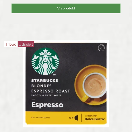
Vis produkt
Tilbud
Udsolgt