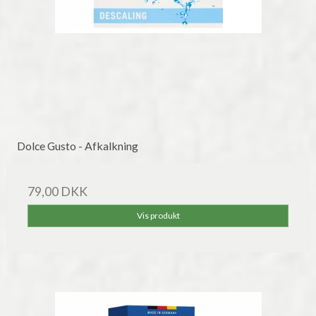
Dolce Gusto - Afkalkning
79,00 DKK
Vis produkt