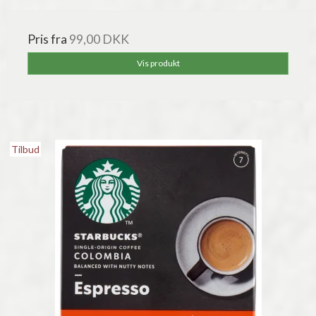
Pris fra
99,00 DKK
Vis produkt
Tilbud