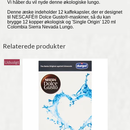
Vi håber du vil nyde denne økologiske lungo.
Denne æske indeholder 12 kaffekapsler, der er designet
til NESCAFÉ® Dolce Gusto®-maskiner, så du kan
brygge 12 kopper økologisk og 'Single Origin' 120 ml
Colombia Sierra Nevada Lungo.
Relaterede produkter
Udsolgt