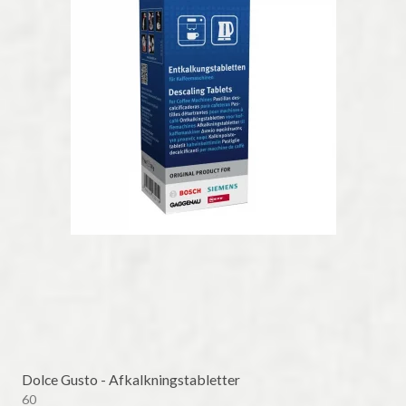
Dolce Gusto - Afkalkningstabletter
60