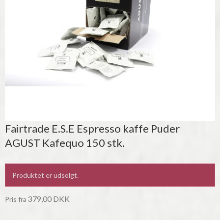
Fairtrade E.S.E Espresso kaffe Puder
AGUST Kafequo 150 stk.
Produktet er udsolgt.
379,00 DKK
Pris fra