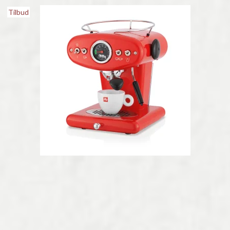
Tilbud