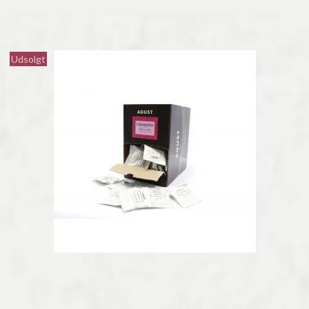
Udsolgt