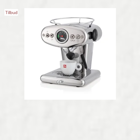
Tilbud