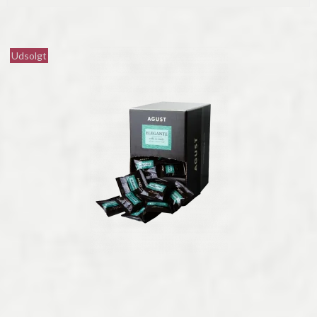
Udsolgt