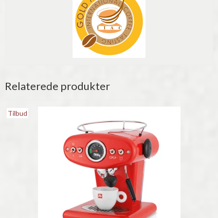
Relaterede produkter
Tilbud