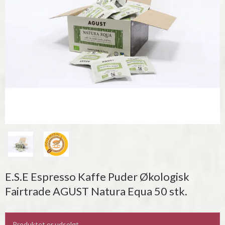
E.S.E Espresso Kaffe Puder Økologisk
Fairtrade AGUST Natura Equa 50 stk.
Produktet er udsolgt.