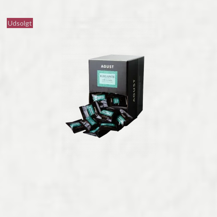
Udsolgt