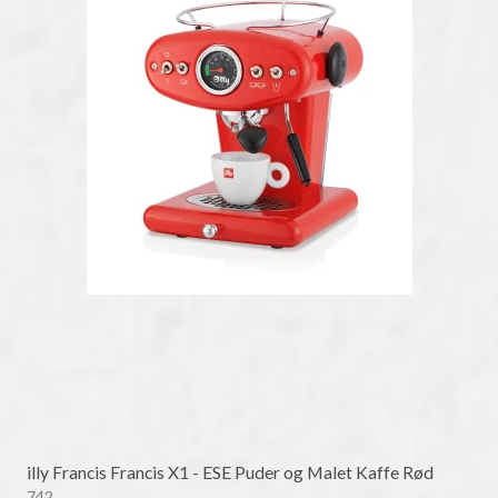
illy Francis Francis X1 - ESE Puder og Malet Kaffe Rød
742