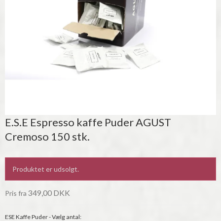
E.S.E Espresso kaffe Puder AGUST
Cremoso 150 stk.
Produktet er udsolgt.
349,00 DKK
Pris fra
ESE Kaffe Puder - Vælg antal: