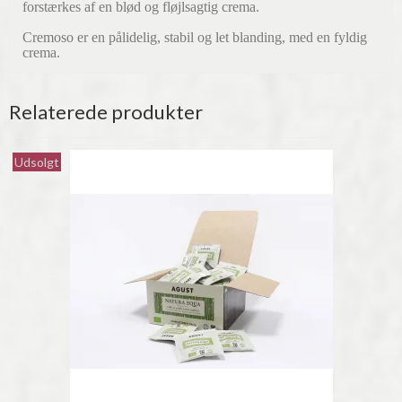
forstærkes af en blød og fløjlsagtig crema.
Cremoso er en pålidelig, stabil og let blanding, med en fyldig
crema.
Relaterede produkter
Udsolgt