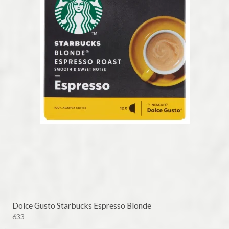
Dolce Gusto Starbucks Espresso Blonde
633