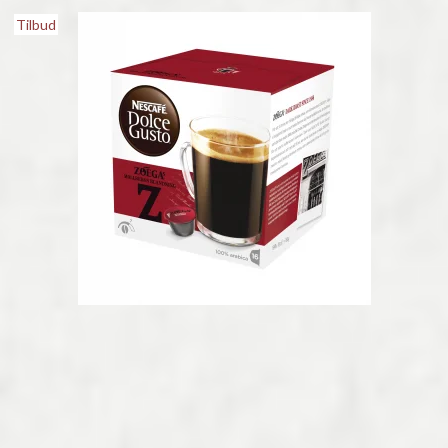
Tilbud