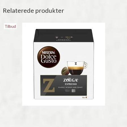
Relaterede produkter
Tilbud