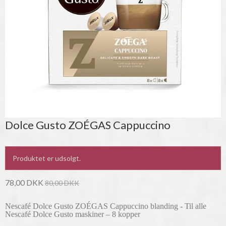
Dolce Gusto ZOÉGAS Cappuccino
Produktet er udsolgt.
78,00 DKK
80,00 DKK
Nescafé Dolce Gusto ZOÉGAS Cappuccino blanding - Til alle
Nescafé Dolce Gusto maskiner – 8 kopper