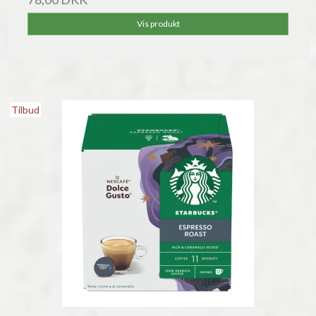
Vis produkt
Tilbud