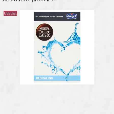
Udsolgt