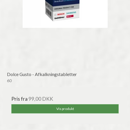
Dolce Gusto - Afkalkningstabletter
60
Pris fra
99,00 DKK
Vis produkt