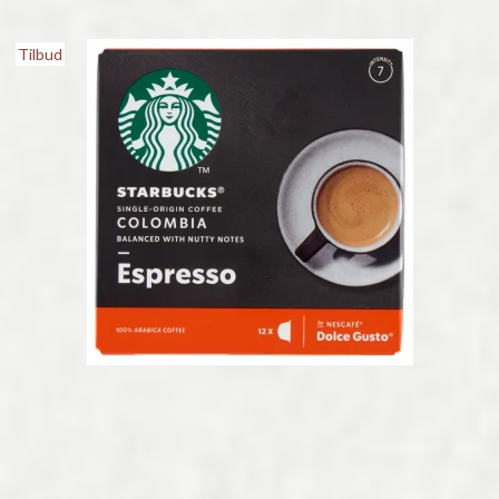
Tilbud