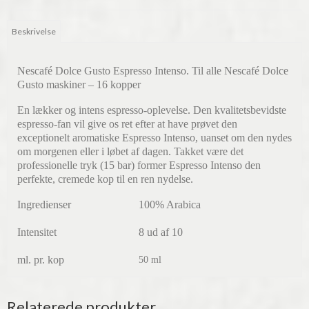
Beskrivelse
Nescafé Dolce Gusto Espresso Intenso. Til alle Nescafé Dolce
Gusto maskiner – 16 kopper
En lækker og intens espresso-oplevelse. Den kvalitetsbevidste
espresso-fan vil give os ret efter at have prøvet den
exceptionelt aromatiske Espresso Intenso, uanset om den nydes
om morgenen eller i løbet af dagen. Takket være det
professionelle tryk (15 bar) former Espresso Intenso den
perfekte, cremede kop til en ren nydelse.
Ingredienser
100% Arabica
Intensitet
8 ud af 10
ml. pr. kop
50 ml
Relaterede produkter