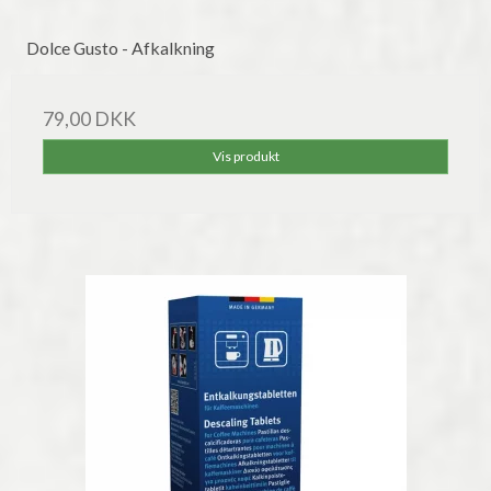
Dolce Gusto - Afkalkning
79,00 DKK
Vis produkt