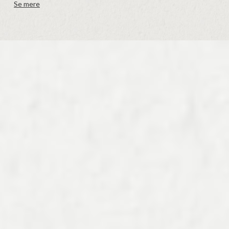
Se mere