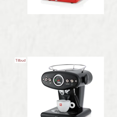
Tilbud