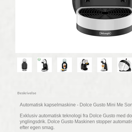
Beskrivelse
Automatisk kapselmaskine - Dolce Gusto Mini Me Sor
Exklusiv automatisk teknologi fra Dolce Gusto med do
ynglingsdrik. Dolce Gusto Maskinen stopper automati
efter egen smag.