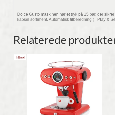
Dolce Gusto maskinen har et tryk på 15 bar, der sikrer 
kapsel sortiment. Automatisk tilberedning (= Play & Se
Relaterede produkte
Tilbud