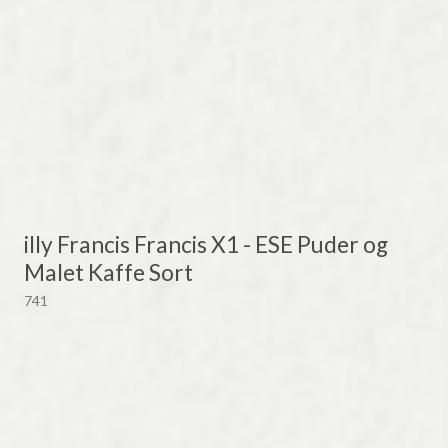
illy Francis Francis X1 - ESE Puder og
Malet Kaffe Sort
741