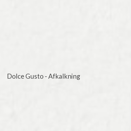
Dolce Gusto - Afkalkning