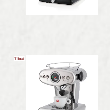
Tilbud