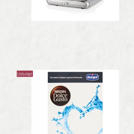
Udsolgt