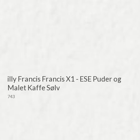
illy Francis Francis X1 - ESE Puder og
Malet Kaffe Sølv
743