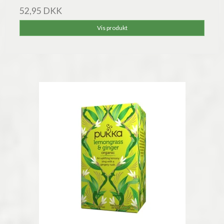
52,95 DKK
Vis produkt