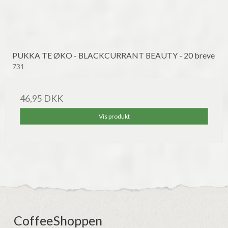
PUKKA TE ØKO - BLACKCURRANT BEAUTY - 20 breve
731
46,95 DKK
Vis produkt
CoffeeShoppen