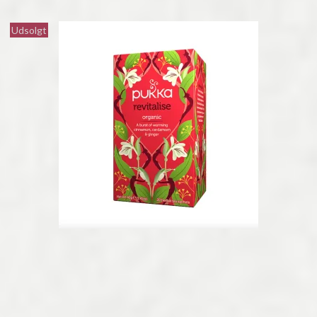
Udsolgt