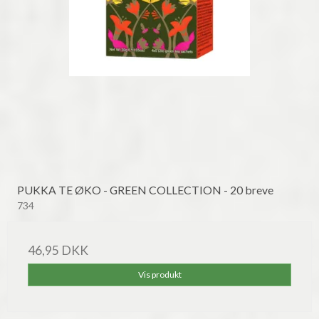
PUKKA TE ØKO - GREEN COLLECTION - 20 breve
734
46,95 DKK
Vis produkt