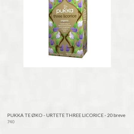
PUKKA TE ØKO - URTETE THREE LICORICE - 20 breve
740