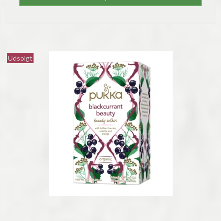
Udsolgt