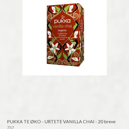
PUKKA TE ØKO - URTETE VANILLA CHAI - 20 breve
737