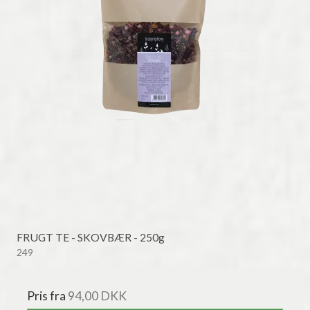
FRUGT TE - SKOVBÆR - 250g
249
Pris fra
94,00 DKK