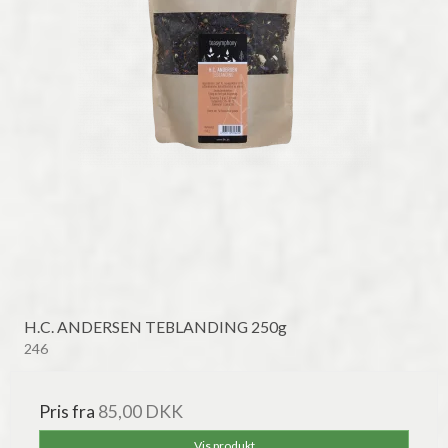
H.C. ANDERSEN TEBLANDING 250g
246
Pris fra
85,00 DKK
Vis produkt