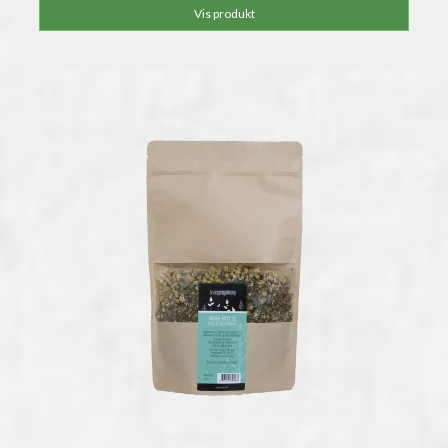
Vis produkt